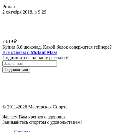
Роман
2 октября 2018, в 9:29
7 619
₽
Купил 6.8 шоколад. Какой белок содержится гейнере?
Все отзывы о
Mutant Mass
Подпишитесь на нашу рассылку!
Подписаться
© 2011-2026 Мастерская Спорта
Желаем Вам крепкого здоровья.
Занимайтесь спортом с удовольствием!