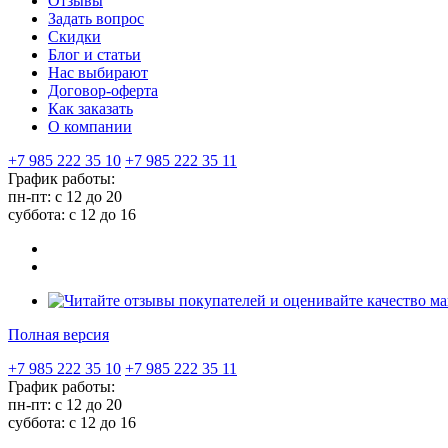
Отзывы
Задать вопрос
Скидки
Блог и статьи
Нас выбирают
Договор-оферта
Как заказать
О компании
+7 985 222 35 10
+7 985 222 35 11
График работы:
пн-пт: с 12 до 20
суббота: c 12 до 16
Полная версия
+7 985 222 35 10
+7 985 222 35 11
График работы:
пн-пт: с 12 до 20
суббота: c 12 до 16