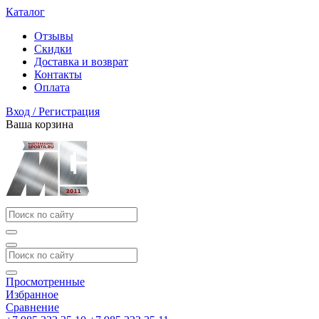
Каталог
Отзывы
Скидки
Доставка и возврат
Контакты
Оплата
Вход / Регистрация
Ваша корзина
Просмотренные
Избранное
Сравнение