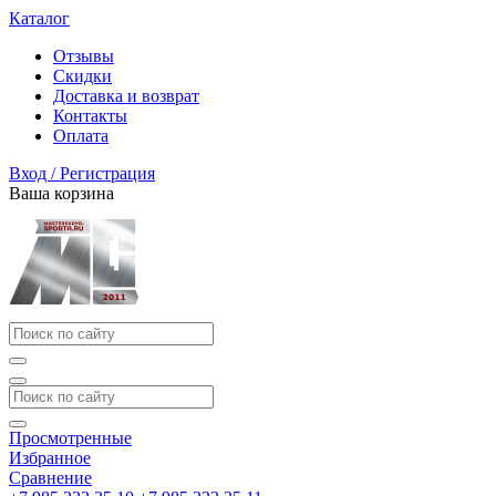
Каталог
Отзывы
Скидки
Доставка и возврат
Контакты
Оплата
Вход / Регистрация
Ваша корзина
Просмотренные
Избранное
Сравнение