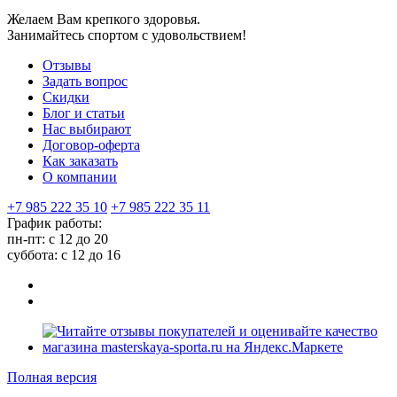
Желаем Вам крепкого здоровья.
Занимайтесь спортом с удовольствием!
Отзывы
Задать вопрос
Скидки
Блог и статьи
Нас выбирают
Договор-оферта
Как заказать
О компании
+7 985 222 35 10
+7 985 222 35 11
График работы:
пн-пт: с 12 до 20
суббота: c 12 до 16
Полная версия