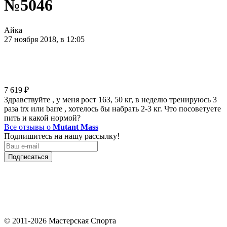
№5046
Айка
27 ноября 2018, в 12:05
7 619
₽
Здравствуйте , у меня рост 163, 50 кг, в неделю тренируюсь 3
раза trx или barre , хотелось бы набрать 2-3 кг. Что посоветуете
пить и какой нормой?
Все отзывы о
Mutant Mass
Подпишитесь на нашу рассылку!
Подписаться
© 2011-2026 Мастерская Спорта