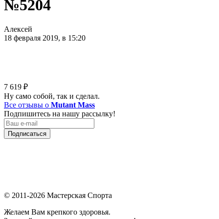
№5204
Алексей
18 февраля 2019, в 15:20
7 619
₽
Ну само собой, так и сделал.
Все отзывы о
Mutant Mass
Подпишитесь на нашу рассылку!
Подписаться
© 2011-2026 Мастерская Спорта
Желаем Вам крепкого здоровья.