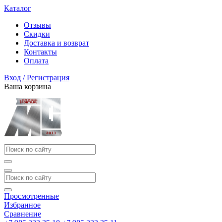
Каталог
Отзывы
Скидки
Доставка и возврат
Контакты
Оплата
Вход / Регистрация
Ваша корзина
Просмотренные
Избранное
Сравнение