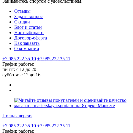
Занимайтесь спортом с удовольствием!
Отзывы
Задать вопрос
Скидки
Блог и статьи
Нас выбирают
Договор-оферта
Как заказать
О компании
+7 985 222 35 10
+7 985 222 35 11
График работы:
пн-пт: с 12 до 20
суббота: c 12 до 16
Полная версия
+7 985 222 35 10
+7 985 222 35 11
График работы: