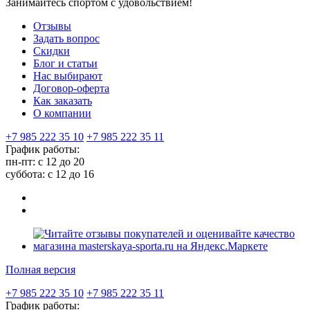
Занимайтесь спортом с удовольствием!
Отзывы
Задать вопрос
Скидки
Блог и статьи
Нас выбирают
Договор-оферта
Как заказать
О компании
+7 985 222 35 10
+7 985 222 35 11
График работы:
пн-пт: с 12 до 20
суббота: c 12 до 16
Полная версия
+7 985 222 35 10
+7 985 222 35 11
График работы: