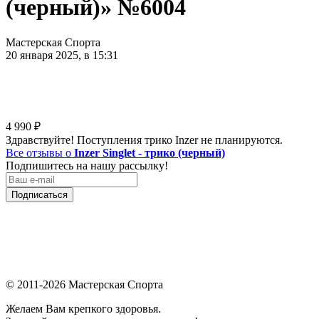
(черный)» №6004
Мастерская Спорта
20 января 2025, в 15:31
4 990
₽
Здравствуйте! Поступления трико Inzer не планируются.
Все отзывы о
Inzer Singlet - трико (черный)
Подпишитесь на нашу рассылку!
Подписаться
© 2011-2026 Мастерская Спорта
Желаем Вам крепкого здоровья.