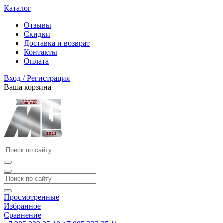
Каталог
Отзывы
Скидки
Доставка и возврат
Контакты
Оплата
Вход / Регистрация
Ваша корзина
Просмотренные
Избранное
Сравнение