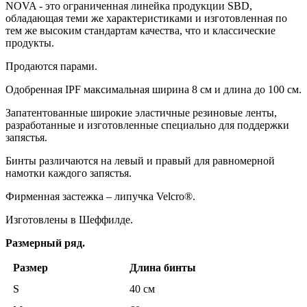
NOVA - это ограниченная линейка продукции SBD,
обладающая теми же характеристиками и изготовленная по
тем же высоким стандартам качества, что и классические
продукты.
Продаются парами.
Одобренная IPF максимальная ширина 8 см и длина до 100 см.
Запатентованные широкие эластичные резиновые ленты,
разработанные и изготовленные специально для поддержки
запястья.
Бинты различаются на левый и правый для равномерной
намотки каждого запястья.
Фирменная застежка – липучка Velcro®.
Изготовлены в Шеффилде.
Размерный ряд.
Размер
Длина бинты
S
40 см