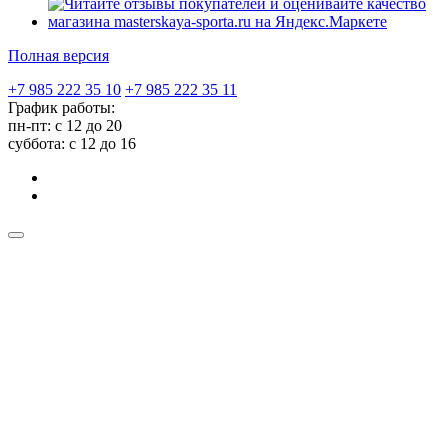
Полная версия
+7 985 222 35 10
+7 985 222 35 11
График работы:
пн-пт: с 12 до 20
суббота: c 12 до 16