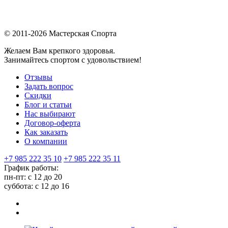
© 2011-2026 Мастерская Спорта
Желаем Вам крепкого здоровья.
Занимайтесь спортом с удовольствием!
Отзывы
Задать вопрос
Скидки
Блог и статьи
Нас выбирают
Договор-оферта
Как заказать
О компании
+7 985 222 35 10
+7 985 222 35 11
График работы:
пн-пт: с 12 до 20
суббота: c 12 до 16