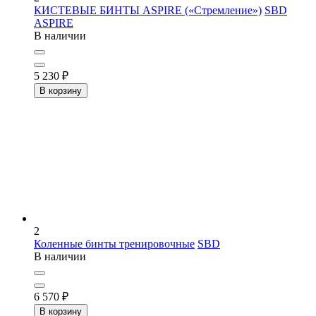
КИСТЕВЫЕ БИНТЫ ASPIRE («Стремление»)
SBD
ASPIRE
В наличии
5 230
₽
В корзину
2
Коленные бинты тренировочные
SBD
В наличии
6 570
₽
В корзину