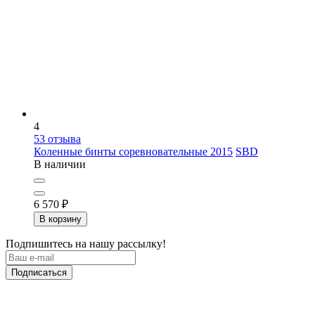
4
53
отзыва
Коленные бинты соревновательные 2015
SBD
В наличии
6 570
₽
В корзину
Подпишитесь на нашу рассылку!
Подписаться