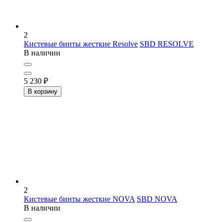
2
Кистевые бинты жесткие Resolve
SBD RESOLVE
В наличии
5 230
₽
В корзину
2
Кистевые бинты жесткие NOVA
SBD NOVA
В наличии