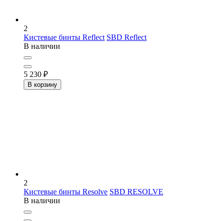
2
Кистевые бинты Reflect
SBD Reflect
В наличии
5 230
₽
В корзину
2
Кистевые бинты Resolve
SBD RESOLVE
В наличии