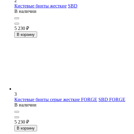
2
Кистевые бинты жесткие
SBD
В наличии
5 230
₽
В корзину
3
Кистевые бинты серые жесткие FORGE
SBD FORGE
В наличии
5 230
₽
В корзину