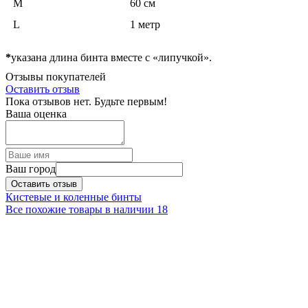
M
60 см
L
1 метр
*
указана длина бинта вместе с «липучкой».
Отзывы покупателей
Оставить отзыв
Пока отзывов нет. Будьте первым!
Ваша оценка
Ваш город
Оставить отзыв
Кистевые и коленные бинты
Все похожие товары в наличии
18