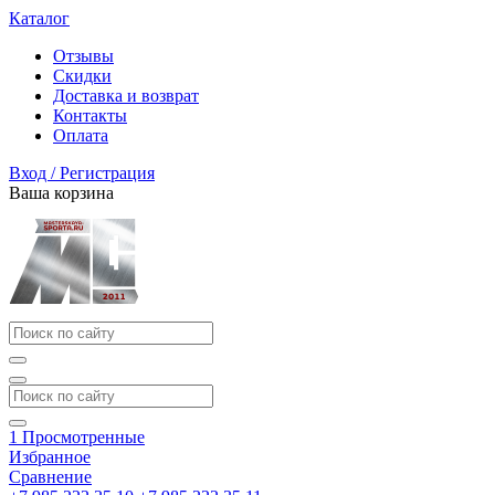
Каталог
Отзывы
Скидки
Доставка и возврат
Контакты
Оплата
Вход / Регистрация
Ваша корзина
1
Просмотренные
Избранное
Сравнение