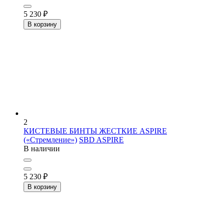
5 230
₽
В корзину
2
КИСТЕВЫЕ БИНТЫ ЖЕСТКИЕ ASPIRE
(«Стремление»)
SBD ASPIRE
В наличии
5 230
₽
В корзину