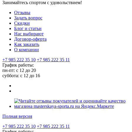
Занимайтесь спортом с удовольствием!
Отзывы
Задать вопрос
Скидки
Блог и статьи
Нас выбирают
Договор-оферта
Как заказать
О компании
+7 985 222 35 10
+7 985 222 35 11
График работы:
пн-пт: с 12 до 20
суббота: c 12 до 16
Полная версия
+7 985 222 35 10
+7 985 222 35 11
График работы: