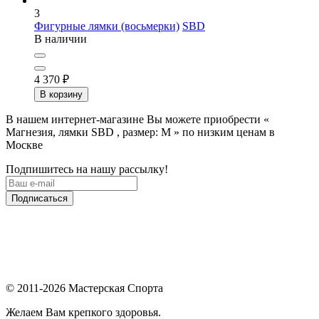
3
Фигурные лямки (восьмерки)
SBD
В наличии
4 370
₽
В корзину
В нашем интернет-магазине Вы можете приобрести «
Магнезия, лямки SBD , размер: M » по низким ценам в
Москве
Подпишитесь на нашу рассылку!
Подписаться
© 2011-2026 Мастерская Спорта
Желаем Вам крепкого здоровья.