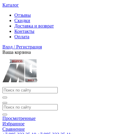
Каталог
Отзывы
Скидки
Доставка и возврат
Контакты
Оплата
Вход / Регистрация
Ваша корзина
Просмотренные
Избранное
Сравнение