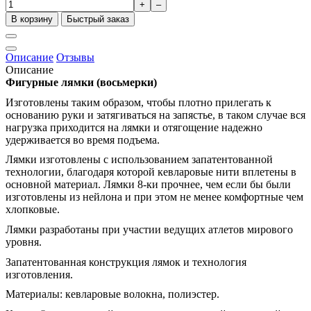
+
–
В корзину
Быстрый заказ
Описание
Отзывы
Описание
Фигурные лямки (восьмерки)
Изготовлены таким образом, чтобы плотно прилегать к
основанию руки и затягиваться на запястье, в таком случае вся
нагрузка приходится на лямки и отягощение надежно
удерживается во время подъема.
Лямки изготовлены с использованием запатентованной
технологии, благодаря которой кевларовые нити вплетены в
основной материал. Лямки 8-ки прочнее, чем если бы были
изготовлены из нейлона и при этом не менее комфортные чем
хлопковые.
Лямки разработаны при участии ведущих атлетов мирового
уровня.
Запатентованная конструкция лямок и технология
изготовления.
Материалы: кевларовые волокна, полиэстер.