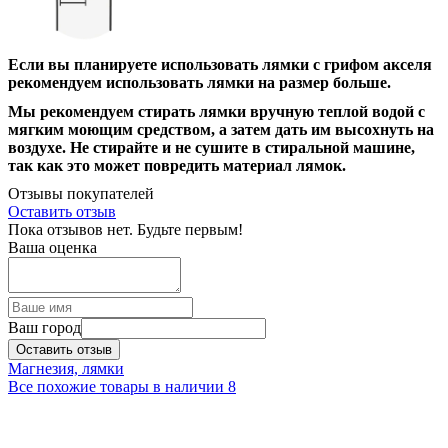
Если вы планируете использовать лямки с грифом акселя
рекомендуем использовать лямки на размер больше.
Мы рекомендуем стирать лямки вручную теплой водой с
мягким моющим средством, а затем дать им высохнуть на
воздухе. Не стирайте и не сушите в стиральной машине,
так как это может повредить материал лямок.
Отзывы покупателей
Оставить отзыв
Пока отзывов нет. Будьте первым!
Ваша оценка
Ваш город
Оставить отзыв
Магнезия, лямки
Все похожие товары в наличии
8