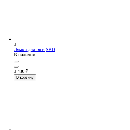
3
Лямки для тяги
SBD
В наличии
3 430
₽
В корзину