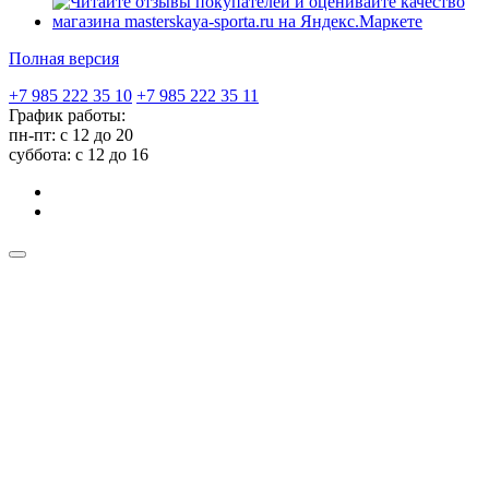
Полная версия
+7 985 222 35 10
+7 985 222 35 11
График работы:
пн-пт: с 12 до 20
суббота: c 12 до 16