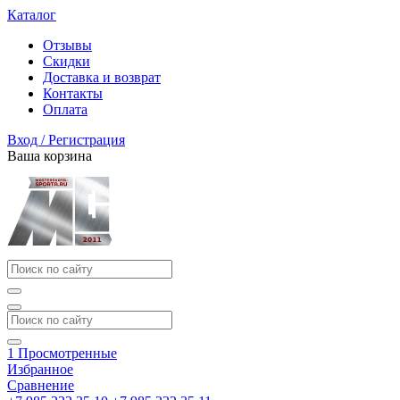
Каталог
Отзывы
Скидки
Доставка и возврат
Контакты
Оплата
Вход / Регистрация
Ваша корзина
1
Просмотренные
Избранное
Сравнение