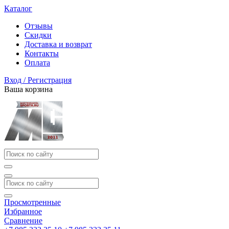
Каталог
Отзывы
Скидки
Доставка и возврат
Контакты
Оплата
Вход / Регистрация
Ваша корзина
Просмотренные
Избранное
Сравнение