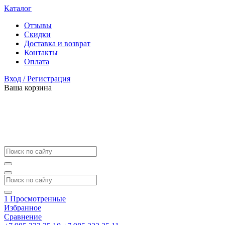
Каталог
Отзывы
Скидки
Доставка и возврат
Контакты
Оплата
Вход / Регистрация
Ваша корзина
1
Просмотренные
Избранное
Сравнение