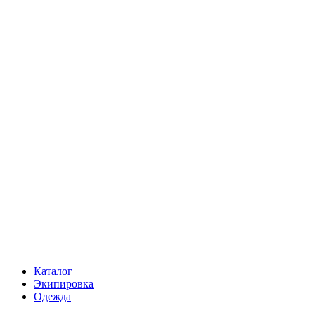
Каталог
Экипировка
Одежда