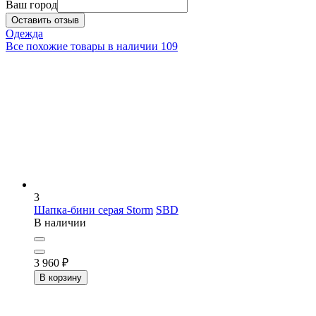
Ваш город
Оставить отзыв
Одежда
Все похожие товары в наличии
109
3
Шапка-бини серая Storm
SBD
В наличии
3 960
₽
В корзину