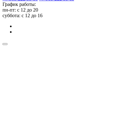
График работы:
пн-пт: с 12 до 20
суббота: c 12 до 16