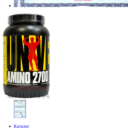
Каталог