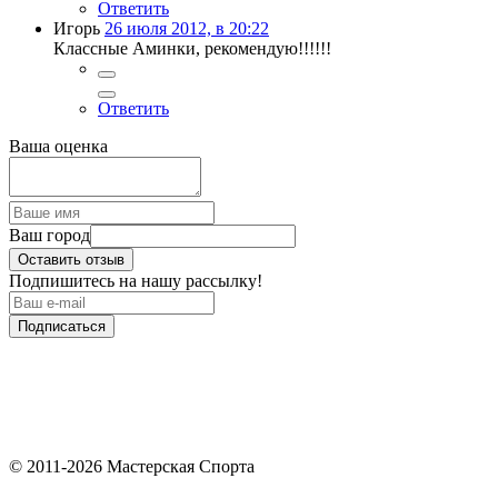
Ответить
Игорь
26 июля 2012, в 20:22
Классные Аминки, рекомендую!!!!!!
Ответить
Ваша оценка
Ваш город
Оставить отзыв
Подпишитесь на нашу рассылку!
Подписаться
© 2011-2026 Мастерская Спорта