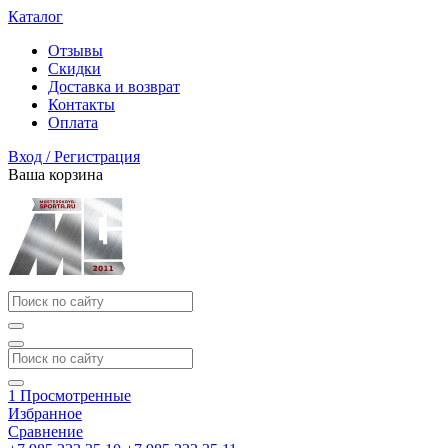
Каталог
Отзывы
Скидки
Доставка и возврат
Контакты
Оплата
Вход / Регистрация
Ваша корзина
1
Просмотренные
Избранное
Сравнение