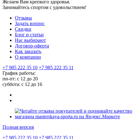
Желаем Вам крепкого здоровья.
Занимайтесь спортом с удовольствием!
Отзывы
Задать вопрос
Скидки
Блог и статьи
Нас выбирают
Договор-оферта
Как заказать
О компании
+7 985 222 35 10
+7 985 222 35 11
График работы:
пн-пт: с 12 до 20
суббота: c 12 до 16
Полная версия
+7 985 222 35 10
+7 985 222 35 11