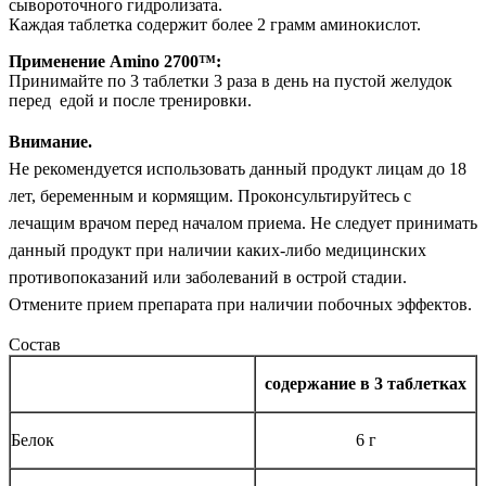
сывороточного гидролизата.
Каждая таблетка содержит более 2 грамм аминокислот.
Применение
Amino 2700™:
Принимайте по 3 таблетки 3 раза в день на пустой желудок
перед едой и после тренировки.
Внимание.
Не рекомендуется использовать данный продукт лицам до 18
лет, беременным и кормящим. Проконсультируйтесь с
лечащим врачом перед началом приема. Не следует принимать
данный продукт при наличии каких-либо медицинских
противопоказаний или заболеваний в острой стадии.
Отмените прием препарата при наличии побочных эффектов.
Состав
содержание в 3 таблетках
Белок
6 г