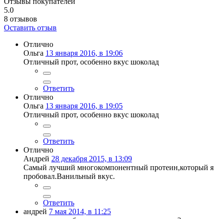
Отзывы покупателей
5.0
8
отзывов
Оставить отзыв
Отлично
Ольга
13 января 2016, в 19:06
Отличный прот, особенно вкус шоколад
Ответить
Отлично
Ольга
13 января 2016, в 19:05
Отличный прот, особенно вкус шоколад
Ответить
Отлично
Андрей
28 декабря 2015, в 13:09
Самый лучший многокомпонентный протеин,который я
пробовал.Ванильный вкус.
Ответить
андрей
7 мая 2014, в 11:25