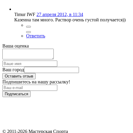
Timur IWF
27 апреля 2012, в 11:34
Казеина там много. Раствор очень густой получается))
Ответить
Ваша оценка
Ваш город
Оставить отзыв
Подпишитесь на нашу рассылку!
Подписаться
© 2011-2026 Мастерская Спорта