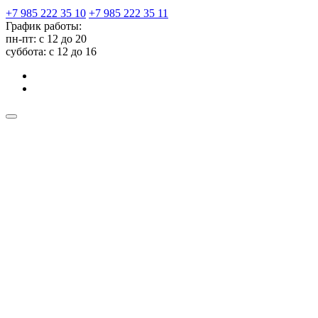
+7 985 222 35 10
+7 985 222 35 11
График работы:
пн-пт: с 12 до 20
суббота: c 12 до 16