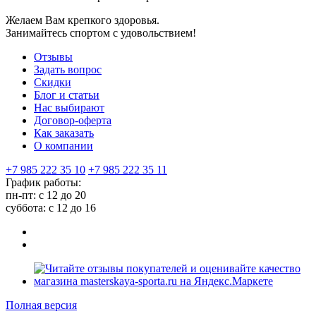
Желаем Вам крепкого здоровья.
Занимайтесь спортом с удовольствием!
Отзывы
Задать вопрос
Скидки
Блог и статьи
Нас выбирают
Договор-оферта
Как заказать
О компании
+7 985 222 35 10
+7 985 222 35 11
График работы:
пн-пт: с 12 до 20
суббота: c 12 до 16
Полная версия