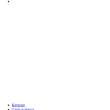
Каталог
Сила и масса