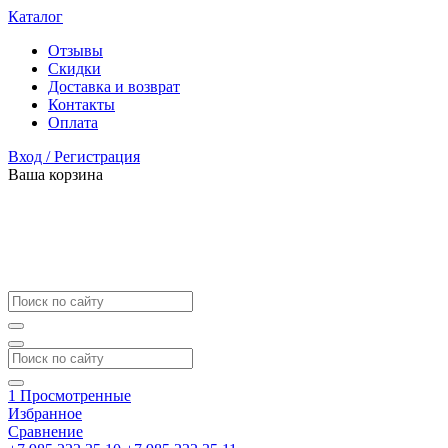
Каталог
Отзывы
Скидки
Доставка и возврат
Контакты
Оплата
Вход / Регистрация
Ваша корзина
1
Просмотренные
Избранное
Сравнение