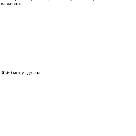
тва жизни.
30-60 минут до сна.