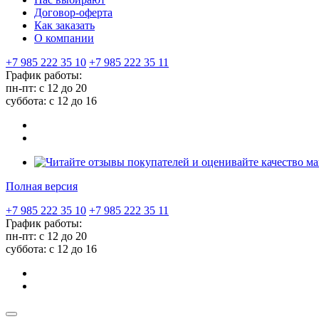
Договор-оферта
Как заказать
О компании
+7 985 222 35 10
+7 985 222 35 11
График работы:
пн-пт: с 12 до 20
суббота: c 12 до 16
Полная версия
+7 985 222 35 10
+7 985 222 35 11
График работы:
пн-пт: с 12 до 20
суббота: c 12 до 16