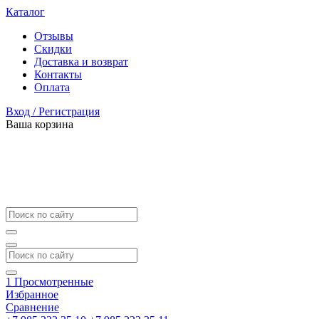
Каталог
Отзывы
Скидки
Доставка и возврат
Контакты
Оплата
Вход / Регистрация
Ваша корзина
1
Просмотренные
Избранное
Сравнение