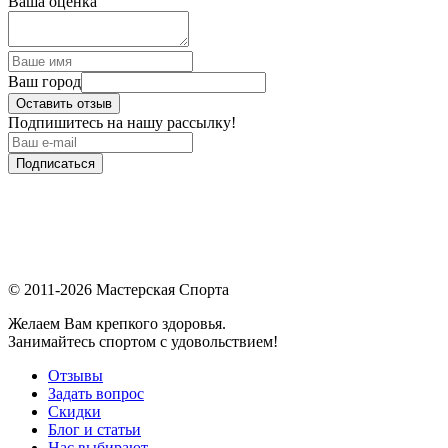
Ваша оценка
Ваш город
Оставить отзыв
Подпишитесь на нашу рассылку!
Подписаться
© 2011-2026 Мастерская Спорта
Желаем Вам крепкого здоровья.
Занимайтесь спортом с удовольствием!
Отзывы
Задать вопрос
Скидки
Блог и статьи
Нас выбирают