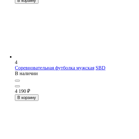
В корзину
4
Соревновательная футболка мужская
SBD
В наличии
4 190
₽
В корзину