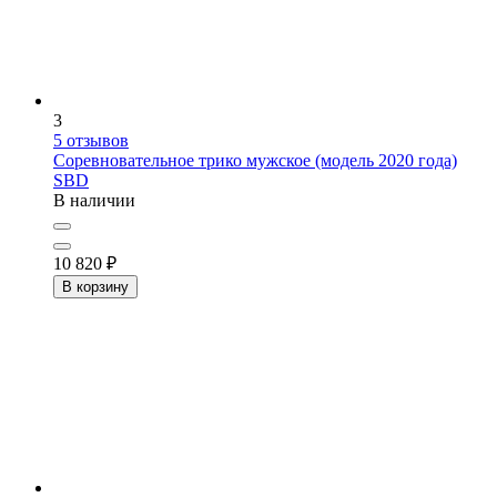
3
5
отзывов
Соревновательное трико мужское (модель 2020 года)
SBD
В наличии
10 820
₽
В корзину