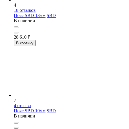
4
18
отзывов
Пояс SBD 13мм
SBD
В наличии
28 610
₽
В корзину
7
4
отзыва
Пояс SBD 10мм
SBD
В наличии