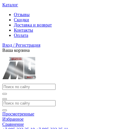
Каталог
Отзывы
Скидки
Доставка и возврат
Контакты
Оплата
Вход / Регистрация
Ваша корзина
Просмотренные
Избранное
Сравнение