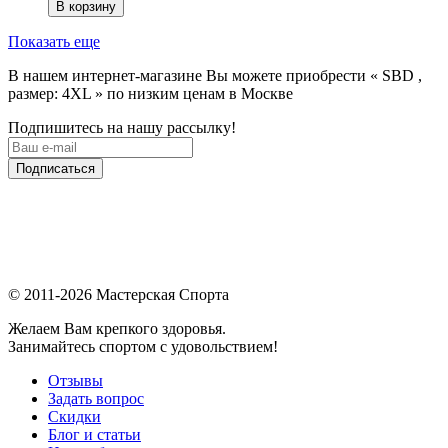
В корзину
Показать еще
В нашем интернет-магазине Вы можете приобрести « SBD ,
размер: 4XL » по низким ценам в Москве
Подпишитесь на нашу рассылку!
Подписаться
© 2011-2026 Мастерская Спорта
Желаем Вам крепкого здоровья.
Занимайтесь спортом с удовольствием!
Отзывы
Задать вопрос
Скидки
Блог и статьи