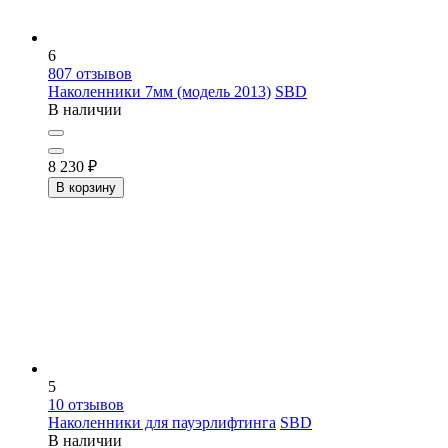
6
807
отзывов
Наколенники 7мм (модель 2013)
SBD
В наличии
8 230
₽
В корзину
5
10
отзывов
Наколенники для пауэрлифтинга
SBD
В наличии