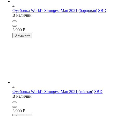
4
Футболка World's Strongest Man 2021 (бордовая)
SBD
В наличии
3 900
₽
В корзину
4
Футболка World's Strongest Man 2021 (жёлтая)
SBD
В наличии
3 900
₽