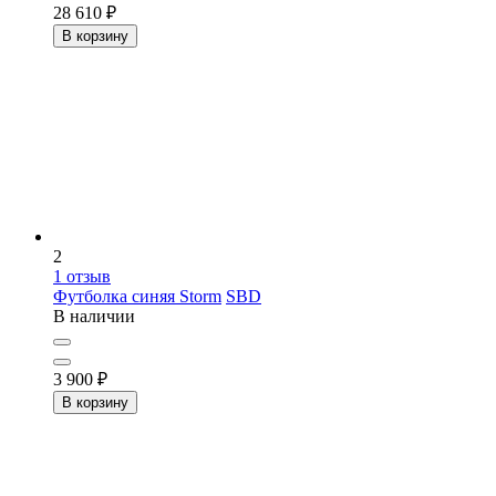
28 610
₽
В корзину
2
1
отзыв
Футболка синяя Storm
SBD
В наличии
3 900
₽
В корзину