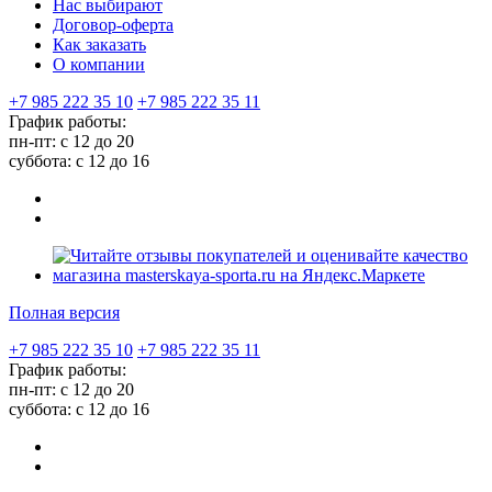
Нас выбирают
Договор-оферта
Как заказать
О компании
+7 985 222 35 10
+7 985 222 35 11
График работы:
пн-пт: с 12 до 20
суббота: c 12 до 16
Полная версия
+7 985 222 35 10
+7 985 222 35 11
График работы:
пн-пт: с 12 до 20
суббота: c 12 до 16