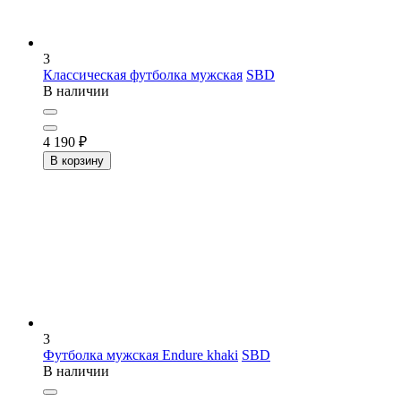
3
Классическая футболка мужская
SBD
В наличии
4 190
₽
В корзину
3
Футболка мужская Endure khaki
SBD
В наличии