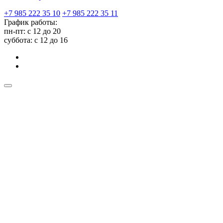
+7 985 222 35 10
+7 985 222 35 11
График работы:
пн-пт: с 12 до 20
суббота: c 12 до 16