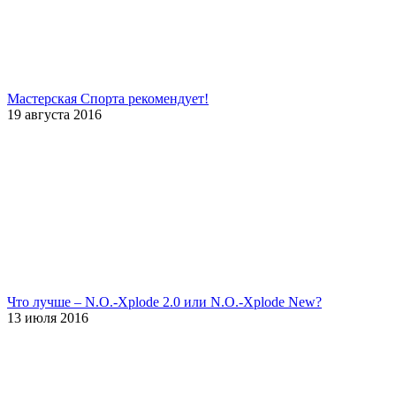
Мастерская Спорта рекомендует!
19 августа 2016
Что лучше – N.O.-Xplode 2.0 или N.O.-Xplode New?
13 июля 2016