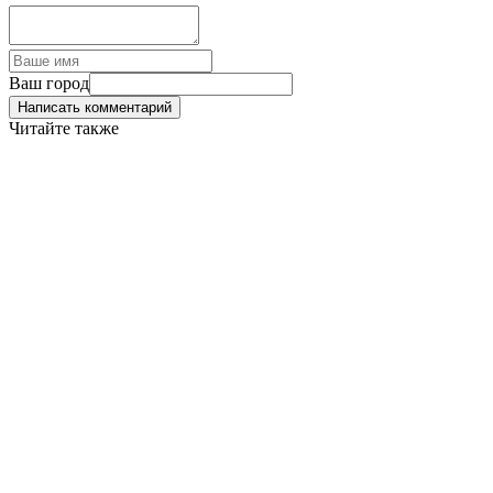
Ваш город
Написать комментарий
Читайте также