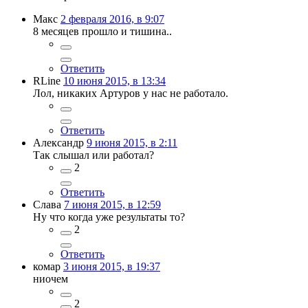
Макс
2 февраля 2016, в 9:07
8 месяцев прошло и тишина..
Ответить
RLine
10 июня 2015, в 13:34
Лол, никаких Артуров у нас не работало.
Ответить
Александр
9 июня 2015, в 2:11
Так слышал или работал?
2
Ответить
Слава
7 июня 2015, в 12:59
Ну что когда уже результаты то?
2
Ответить
комар
3 июня 2015, в 19:37
ниочем
2