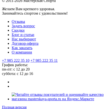
© 2011-2026 Мастерская Спорта
Желаем Вам крепкого здоровья.
Занимайтесь спортом с удовольствием!
Отзывы
Задать вопрос
Скидки
Блог и статьи
Нас выбирают
Договор-оферта
Как заказать
О компании
+7 985 222 35 10
+7 985 222 35 11
График работы:
пн-пт: с 12 до 20
суббота: c 12 до 16
Полная версия