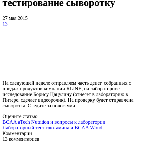
тестирование сыворотку
27 мая 2015
13
На следующей неделе отправляем часть денег, собранных с
продаж продуктов компании RLINE, на лабораторное
исследование Борису Цацулину (отнесет в лабораторию в
Питере, сделает видеоролик). На проверку будет отправлена
сыворотка. Следите за новостями.
Оцените статью
BCAA aTech Nutrition и вопросы к лаборатории
Лабораторный тест глютамина и BCAA Wirud
Комментарии
13
комментариев