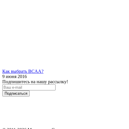
Как выбрать BCAA?
9 июня 2016
Подпишитесь на нашу рассылку!
Подписаться